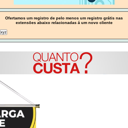
Ofertamos um registro de pelo menos um registro grátis nas
extensões abaixo relacionadas á um novo cliente
xyz