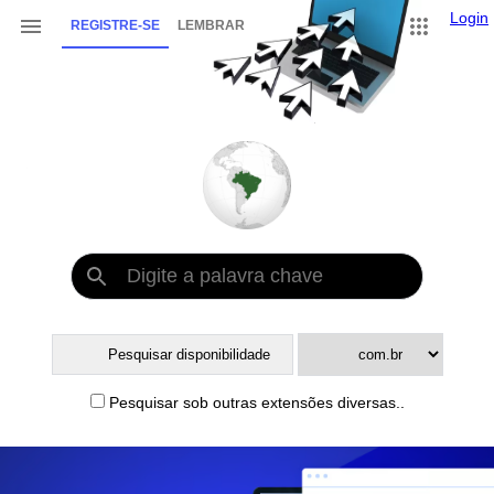
Login
REGISTRE-SE
LEMBRAR
Pesquisar sob outras extensões diversas..