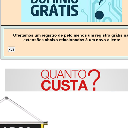
Ofertamos um registro de pelo menos um registro grátis n
extensões abaixo relacionadas á um novo cliente
xyz