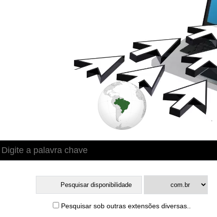
Pesquisar sob outras extensões diversas..